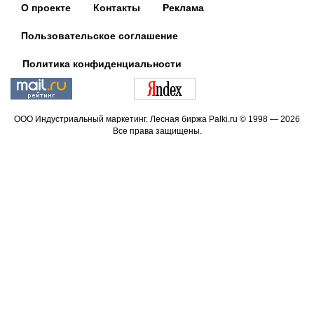
О проекте
Контакты
Реклама
Пользовательское соглашение
Политика конфиденциальности
ООО Индустриальный маркетинг. Лесная биржа Palki.ru © 1998 — 2026
Все права защищены.