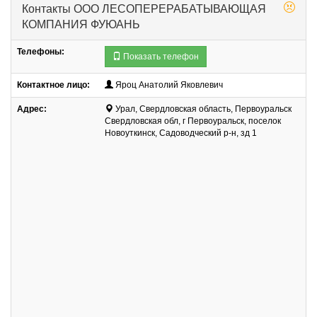
Контакты
ООО ЛЕСОПЕРЕРАБАТЫВАЮЩАЯ
КОМПАНИЯ ФУЮАНЬ
Телефоны:
Показать телефон
Контактное лицо:
Яроц Анатолий Яковлевич
Адрес:
Урал, Свердловская область, Первоуральск
Свердловская обл, г Первоуральск, поселок
Новоуткинск, Садоводческий р-н, зд 1