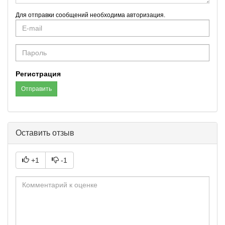
Для отправки сообщений необходима авторизация.
E-
mail
Password
Регистрация
Отправить
Оставить отзыв
+1
-1