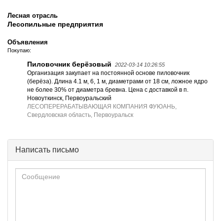
Лесная отрасль
Лесопильные предприятия
Объявления
Покупаю:
Пиловочник берёзовый
2022-03-14 10:26:55
Организация закупает на постоянной основе пиловочник
(берёза). Длина 4.1 м, 6, 1 м, диаметрами от 18 см, ложное ядро
не более 30% от диаметра бревна. Цена с доставкой в п.
Новоуткинск, Первоуральский
ЛЕСОПЕРЕРАБАТЫВАЮЩАЯ КОМПАНИЯ ФУЮАНЬ,
Свердловская область, Первоуральск
Написать письмо