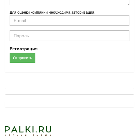
Для оценки компании необходима авторизация.
E-
mail
Password
Регистрация
Отправить