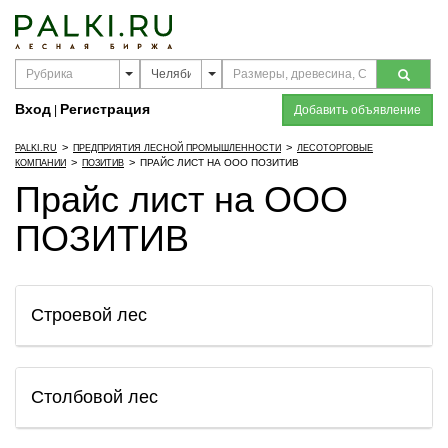
Вход
Регистрация
|
Добавить объявление
>
>
PALKI.RU
ПРЕДПРИЯТИЯ ЛЕСНОЙ ПРОМЫШЛЕННОСТИ
ЛЕСОТОРГОВЫЕ
>
>
ПРАЙС ЛИСТ НА ООО ПОЗИТИВ
КОМПАНИИ
ПОЗИТИВ
Прайс лист на ООО
ПОЗИТИВ
Строевой лес
Столбовой лес