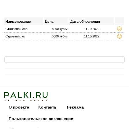
Наименование
Цена
Дата обновления
Столбовой лес
5000 куб.м
11.10.2022
Строевой лес
5000 куб.м
11.10.2022
О проекте
Контакты
Реклама
Пользовательское соглашение