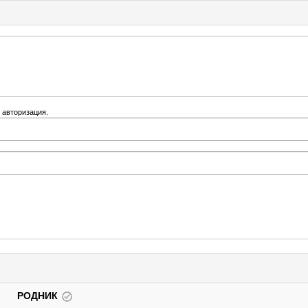
 авторизация.
РОДНИК