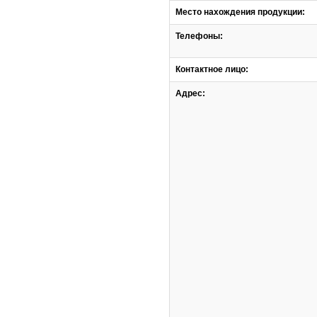
Место нахождения продукции:
Телефоны:
Контактное лицо:
Адрес: