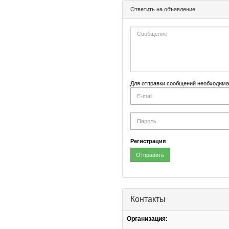
Ответить на объявление
Для отправки сообщений необходима
E-
mail
Password
Регистрация
Отправить
Контакты
Организация: