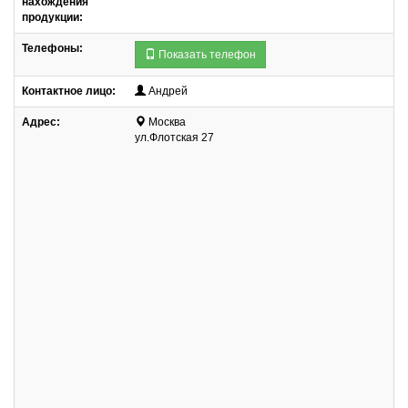
нахождения
продукции:
Телефоны:
Показать телефон
Контактное лицо:
Андрей
Адрес:
Москва
ул.Флотская 27