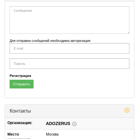
Для отправки сообщений необходима авторизация.
E-
mail
Password
Регистрация
Отправить
Контакты
Организация:
ADOZERUS
Место
Москва