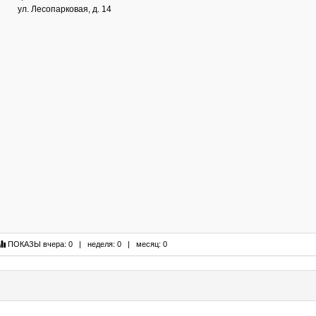
ул. Лесопарковая, д. 14
ПОКАЗЫ
вчера: 0 | неделя: 0 | месяц: 0