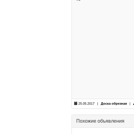
25.05.2017 |
Доска обрезная
|
Похожие объявления