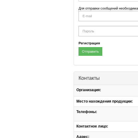
Для отправки сообщений необходима
E-
mail
Password
Регистрация
Отправить
Контакты
Организация:
Место нахождения продукции:
Телефоны:
Контактное лицо:
Адрес: