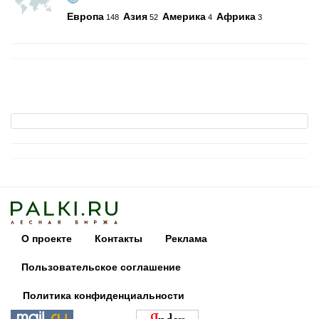
Европа
Азия
Америка
Африка
148
52
4
3
О проекте
Контакты
Реклама
Пользовательское соглашение
Политика конфиденциальности