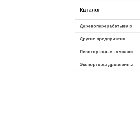
Каталог
Деревоперерабатывающие
Другие предприятия
Лесоторговые компании
Экспортеры древесины