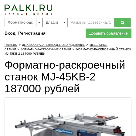
Вход
Регистрация
|
Добавить объявление
>
>
PALKI.RU
ДЕРЕВООБРАБАТЫВАЮЩЕЕ ОБОРУДОВАНИЕ
МЕБЕЛЬНЫЕ
>
>
ФОРМАТНО-РАСКРОЕЧНЫЙ СТАНОК
СТАНКИ
ФОРМАТНО-РАСКРОЕЧНЫЕ СТАНКИ
MJ-45KB-2 187000 РУБЛЕЙ
Форматно-раскроечный
станок MJ-45KB-2
187000 рублей