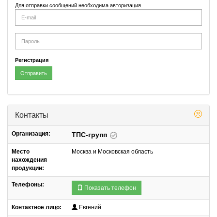
Для отправки сообщений необходима авторизация.
E-
mail
Password
Регистрация
Отправить
Контакты
Организация:
ТПС-групп
Место
Москва и Московская область
нахождения
продукции:
Телефоны:
Показать телефон
Контактное лицо:
Евгений