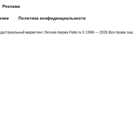
Реклама
ение
Политика конфиденциальности
устриальный маркетинг. Лесная биржа Palki.ru © 1998 — 2026 Все права з