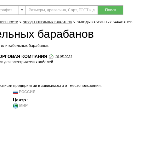
Поиск
>
>
ЗАВОДЫ КАБЕЛЬНЫХ БАРАБАНОВ
ЫШЛЕННОСТИ
ЗАВОДЫ КАБЕЛЬНЫХ БАРАБАНОВ
ельных барабанов
ели кабельных барабанов.
ОРГОВАЯ КОМПАНИЯ
10.05.2021
в для электрических кабелей
списки предприятий в зависимости от местоположения.
РОССИЯ
Центр
1
МИР