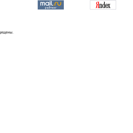
ащищены.