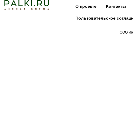
О проекте
Контакты
Пользовательское соглаш
ООО Инд