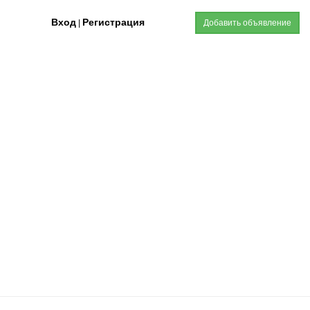
Вход
Регистрация
|
Добавить объявление