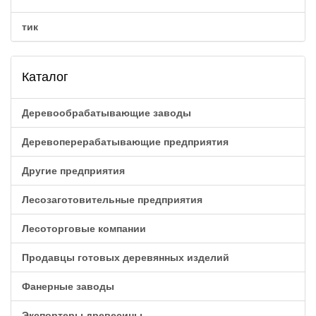
тик
Каталог
Деревообрабатывающие заводы
Деревоперерабатывающие предприятия
Другие предприятия
Лесозаготовительные предприятия
Лесоторговые компании
Продавцы готовых деревянных изделий
Фанерные заводы
Экспортеры древесины