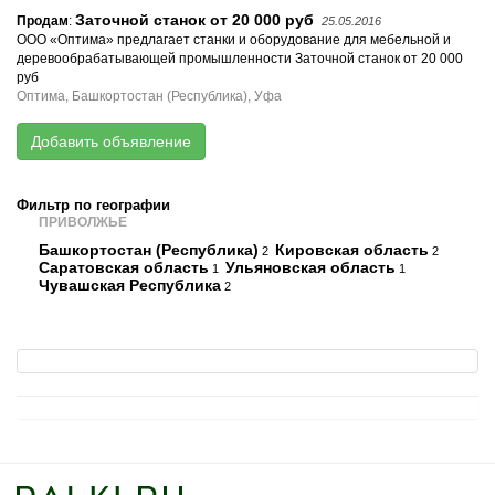
Заточной станок от 20 000 руб
Продам
:
25.05.2016
ООО «Оптима» предлагает станки и оборудование для мебельной и
деревообрабатывающей промышленности Заточной станок от 20 000
руб
Оптима, Башкортостан (Республика), Уфа
Добавить объявление
Фильтр по географии
ПРИВОЛЖЬЕ
Башкортостан (Республика)
Кировская область
2
2
Саратовская область
Ульяновская область
1
1
Чувашская Республика
2