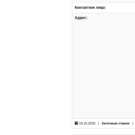
Контактное лицо:
Адрес:
19.10.2018 |
Заточные станки