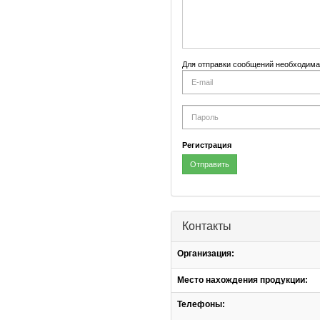
Для отправки сообщений необходима
E-
mail
Password
Регистрация
Отправить
Контакты
Организация:
Место нахождения продукции:
Телефоны: