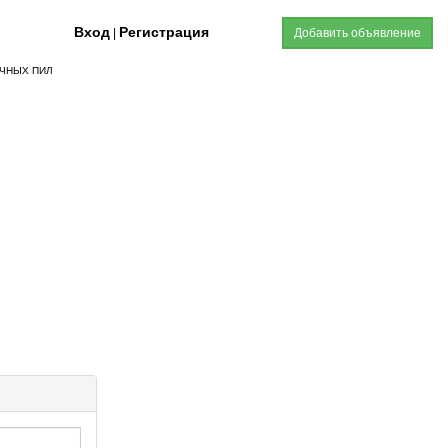
Вход
Регистрация
|
Добавить объявление
ОЧНЫХ ПИЛ
я