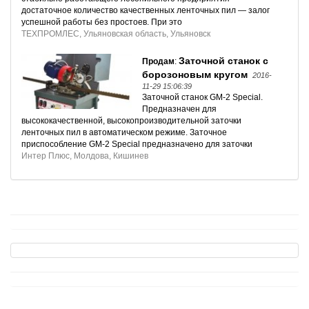
достаточное количество качественных ленточных пил — залог
успешной работы без простоев. При это
ТЕХПРОМЛЕС, Ульяновская область, Ульяновск
Заточной станок с
Продам
:
борозоновым кругом
2016-
11-29 15:06:39
Заточной станок GM-2 Special.
Предназначен для
высококачественной, высокопроизводительной заточки
ленточных пил в автоматическом режиме. Заточное
приспособление GM-2 Special предназначено для заточки
Интер Плюс, Молдова, Кишинев