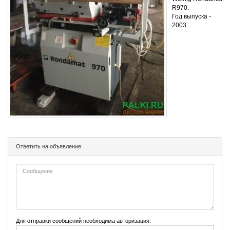
R970.
Год выпуска -
2003.
Ответить на объявление
Для отправки сообщений необходима авторизация.
E-